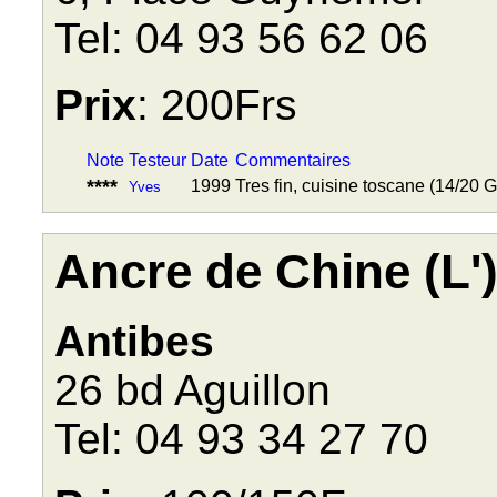
Tel: 04 93 56 62 06
Prix
: 200Frs
Note
Testeur
Date
Commentaires
****
1999
Tres fin, cuisine toscane (14/20 
Yves
Ancre de Chine (L'
Antibes
26 bd Aguillon
Tel: 04 93 34 27 70