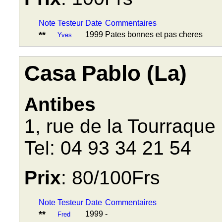
Note
Testeur
Date
Commentaires
**
1999
Pates bonnes et pas cheres
Yves
Casa Pablo (La)
Antibes
1, rue de la Tourraque
Tel: 04 93 34 21 54
Prix
: 80/100Frs
Note
Testeur
Date
Commentaires
**
1999
-
Fred