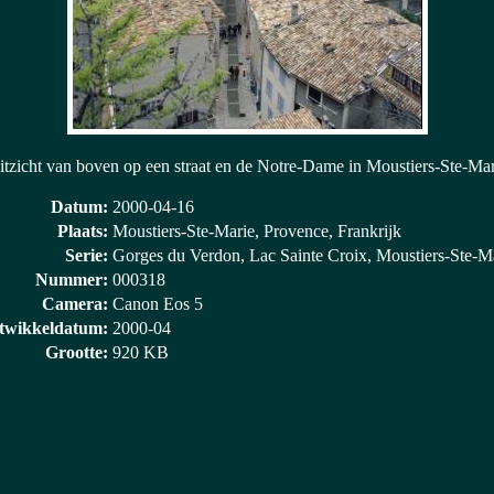
itzicht van boven op een straat en de Notre-Dame in Moustiers-Ste-Mar
Datum:
2000-04-16
Plaats:
Moustiers-Ste-Marie, Provence, Frankrijk
Serie:
Gorges du Verdon, Lac Sainte Croix, Moustiers-Ste-M
Nummer:
000318
Camera:
Canon Eos 5
twikkeldatum:
2000-04
Grootte:
920 KB